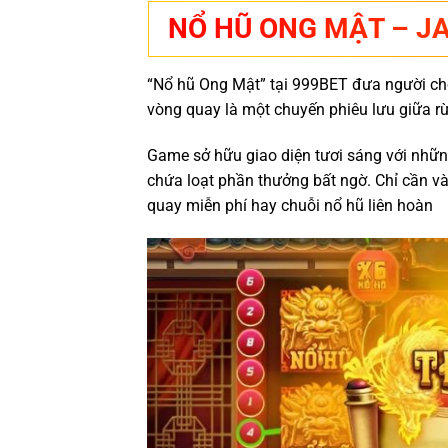
NỔ HŨ ONG MẬT – J
“Nổ hũ Ong Mật” tại 999BET đưa người chơ
vòng quay là một chuyến phiêu lưu giữa rừ
Game sở hữu giao diện tươi sáng với nhữn
chứa loạt phần thưởng bất ngờ. Chỉ cần và
quay miễn phí hay chuỗi nổ hũ liên hoàn