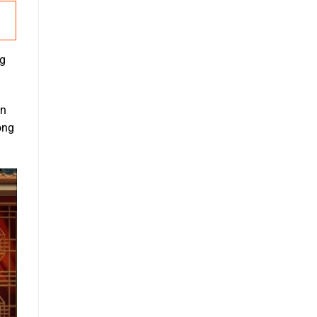
Và
Thắng
Lớn
ng
ẩn
ồng