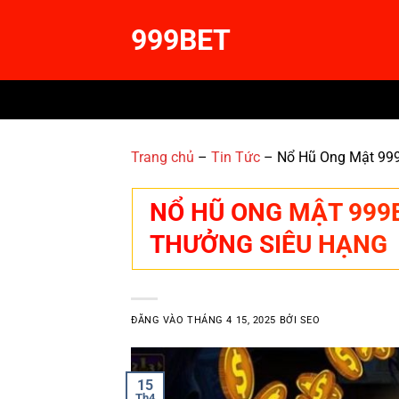
Bỏ
999BET
qua
nội
dung
Trang chủ
–
Tin Tức
–
Nổ Hũ Ong Mật 99
NỔ HŨ ONG MẬT 999
THƯỞNG SIÊU HẠNG
ĐĂNG VÀO
THÁNG 4 15, 2025
BỞI
SEO
15
Th4