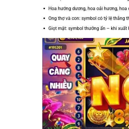
Hoa hướng dương, hoa oải hương, hoa cú
Ong thợ và con: symbol có tỷ lệ thắng 
Giọt mật: symbol thưởng ẩn – khi xuất h