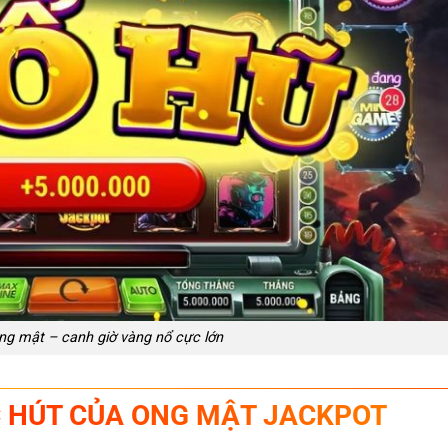
ng mật – canh giờ vàng nổ cực lớn
C HÚT CỦA ONG MẬT JACKPOT