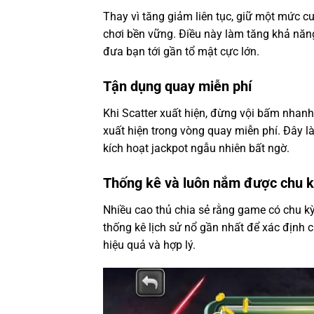
Thay vì tăng giảm liên tục, giữ một mức c
chơi bền vững. Điều này làm tăng khả năn
đưa bạn tới gần tổ mật cực lớn.
Tận dụng quay miễn phí
Khi Scatter xuất hiện, đừng vội bấm nhan
xuất hiện trong vòng quay miễn phí. Đây là
kích hoạt jackpot ngẫu nhiên bất ngờ.
Thống kê và luôn nắm được chu k
Nhiều cao thủ chia sẻ rằng game có chu kỳ
thống kê lịch sử nổ gần nhất để xác định c
hiệu quả và hợp lý.