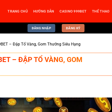
TRANG CHỦ
HƯỚNG DẪN
CASINO 999BET
THỂ THAO
ĐĂNG NHẬP
ĐĂNG KÝ
9BET – Đập Tổ Vàng, Gom Thưởng Siêu Hạng
BET – ĐẬP TỔ VÀNG, GOM