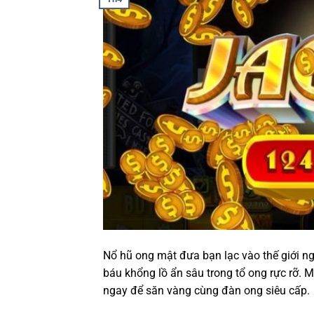
Nổ hũ ong mật đưa bạn lạc vào thế giới n
báu khổng lồ ẩn sâu trong tổ ong rực rỡ. M
ngay để săn vàng cùng đàn ong siêu cấp.