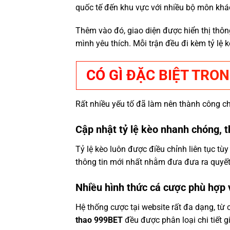
quốc tế đến khu vực với nhiều bộ môn khác
Thêm vào đó, giao diện được hiển thị thông
mình yêu thích. Mỗi trận đều đi kèm tỷ lệ
CÓ GÌ ĐẶC BIỆT TRO
Rất nhiều yếu tố đã làm nên thành công c
Cập nhật tỷ lệ kèo nhanh chóng, t
Tỷ lệ kèo luôn được điều chỉnh liên tục tù
thông tin mới nhất nhằm đưa đưa ra quyết 
Nhiều hình thức cá cược phù hợp 
Hệ thống cược tại website rất đa dạng, từ 
thao 999BET
đều được phân loại chi tiết 