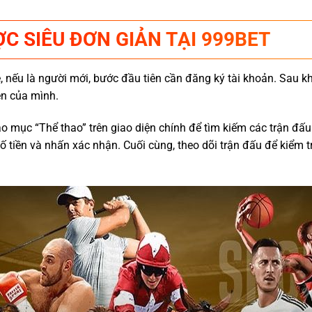
 SIÊU ĐƠN GIẢN TẠI 999BET
e, nếu là người mới, bước đầu tiên cần đăng ký tài khoản. Sau 
ên của mình.
vào mục “Thể thao” trên giao diện chính để tìm kiếm các trận đấ
 tiền và nhấn xác nhận. Cuối cùng, theo dõi trận đấu để kiểm tr