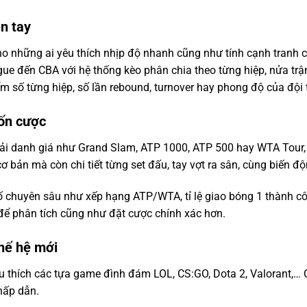
n tay
ho những ai yêu thích nhịp độ nhanh cũng như tính cạnh tranh 
ue đến CBA với hệ thống kèo phân chia theo từng hiệp, nửa trận
iểm số từng hiệp, số lần rebound, turnover hay phong độ của đội
vốn cược
iải danh giá như Grand Slam, ATP 1000, ATP 500 hay WTA Tour, 
cơ bản mà còn chi tiết từng set đấu, tay vợt ra sân, cùng biến độ
ố chuyên sâu như xếp hạng ATP/WTA, tỉ lệ giao bóng 1 thành công
ể phân tích cũng như đặt cược chính xác hơn.
thế hệ mới
u thích các tựa game đình đám LOL, CS:GO, Dota 2, Valorant,… C
hấp dẫn.