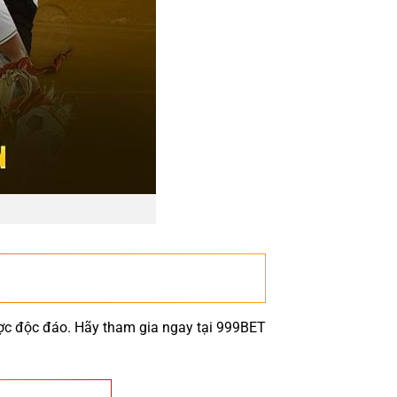
ợc độc đáo. Hãy tham gia ngay tại 999BET