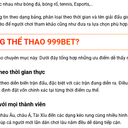
 nhau như bóng đá, bóng rổ, tennis, Esports,…
 tin theo dạng bảng, phân loại theo thời gian và tên giải đấu 
 kèo để người chơi tham khảo cũng như đưa ra lựa chọn phù hợp
NG THỂ THAO 999BET?
ho chuyên mục này. Dưới đây tổng hợp những ưu điểm dễ thấy 
heo thời gian thực
y theo diễn biến trận đấu, đặc biệt với các trận đang diễn ra. Đ
định đặt vốn chính xác tại từng thời điểm cụ thể.
với mọi thành viên
châu Âu, châu Á, Tài Xỉu đến các dạng kèo rung cùng nhiều hình
giúp cả người mới lẫn dân chơi lâu năm đều dễ dàng tiếp cận.