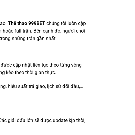
cao.
Thể thao 999BET
chúng tôi luôn cập
 hoặc full trận. Bên cạnh đó, người chơi
 trong những trận gần nhất.
được cập nhật liên tục theo từng vòng
ng kèo theo thời gian thực.
, hiệu suất trả giao, lịch sử đối đầu,…
ác giải đấu lớn sẽ được update kịp thời,