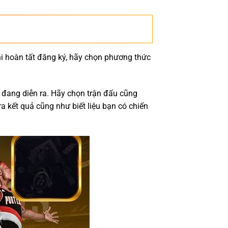
khi hoàn tất đăng ký, hãy chọn phương thức
u đang diễn ra. Hãy chọn trận đấu cũng
a kết quả cũng như biết liệu bạn có chiến