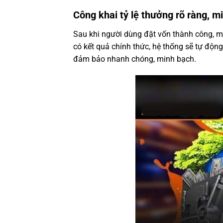
Công khai tỷ lệ thưởng rõ ràng, m
Sau khi người dùng đặt vốn thành công, mọ
có kết quả chính thức, hệ thống sẽ tự độn
đảm bảo nhanh chóng, minh bạch.