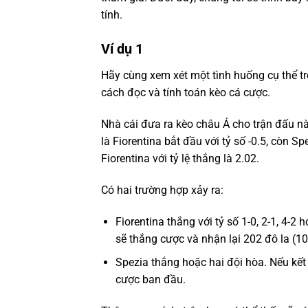
tính.
Ví dụ 1
Hãy cùng xem xét một tình huống cụ thể tro
cách đọc và tính toán kèo cá cược.
Nhà cái đưa ra kèo châu Á cho trận đấu này
là Fiorentina bắt đầu với tỷ số -0.5, còn 
Fiorentina với tỷ lệ thắng là 2.02.
Có hai trường hợp xảy ra:
Fiorentina thắng với tỷ số 1-0, 2-1, 4-2
sẽ thắng cược và nhận lại 202 đô la (10
Spezia thắng hoặc hai đội hòa. Nếu kết 
cược ban đầu.