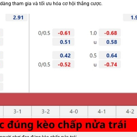
 dàng tham gia và tối ưu hóa cơ hội thắng cược.