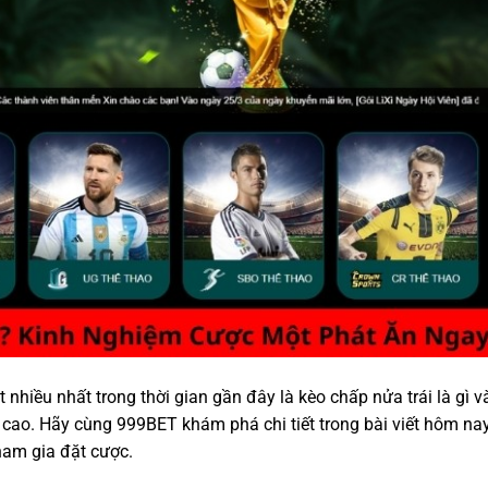
 nhiều nhất trong thời gian gần đây là kèo chấp nửa trái là gì v
g cao. Hãy cùng 999BET khám phá chi tiết trong bài viết hôm na
ham gia đặt cược.