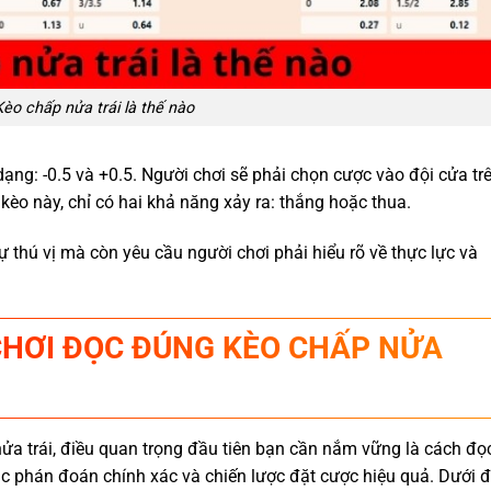
Kèo chấp nửa trái là thế nào
ạng: -0.5 và +0.5. Người chơi sẽ phải chọn cược vào đội cửa tr
 kèo này, chỉ có hai khả năng xảy ra: thắng hoặc thua.
thú vị mà còn yêu cầu người chơi phải hiểu rõ về thực lực và
HƠI ĐỌC ĐÚNG KÈO CHẤP NỬA
ửa trái, điều quan trọng đầu tiên bạn cần nắm vững là cách đọ
các phán đoán chính xác và chiến lược đặt cược hiệu quả. Dưới 