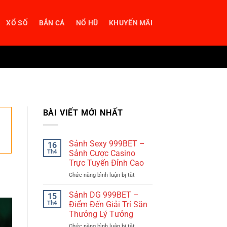
XỔ SỐ
BẮN CÁ
NỔ HŨ
KHUYẾN MÃI
BÀI VIẾT MỚI NHẤT
Sảnh Sexy 999BET –
16
Th4
Sảnh Cược Casino
Trực Tuyến Đỉnh Cao
ở
Chức năng bình luận bị tắt
Sảnh
Sexy
Sảnh DG 999BET –
15
999BET
Th4
Điểm Đến Giải Trí Săn
–
Thưởng Lý Tưởng
Sảnh
ở
Chức năng bình luận bị tắt
Cược