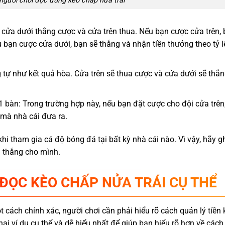
gười chơi đọc đúng kèo chấp nửa trái
, cửa dưới thắng cược và cửa trên thua. Nếu bạn cược cửa trên,
u bạn cược cửa dưới, bạn sẽ thắng và nhận tiền thưởng theo tỷ l
g tự như kết quả hòa. Cửa trên sẽ thua cược và cửa dưới sẽ thắ
t 1 bàn: Trong trường hợp này, nếu bạn đặt cược cho đội cửa trên
 mà nhà cái đưa ra.
khi tham gia cá độ bóng đá tại bất kỳ nhà cái nào. Vì vậy, hãy g
n thắng cho mình.
 ĐỌC KÈO CHẤP NỬA TRÁI CỤ THỂ
t cách chính xác, người chơi cần phải hiểu rõ cách quản lý tiền 
hai ví dụ cụ thể và dễ hiểu nhất để giúp bạn hiểu rõ hơn về cách