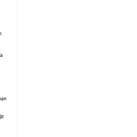
n
ĩa
bạn
ặt