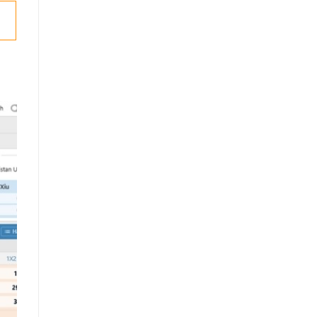
Và
Thắng
Lớn